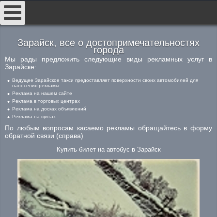
##
Зарайск, все о достопримечательностях
города
Мы рады предложить следующие виды рекламных услуг в
Зарайске:
Ведущее Зарайское такси предоставляет поверхности своих автомобилей для
нанесения рекламы
Реклама на нашем сайте
Реклама в торговых центрах
Реклама на досках объявлений
Реклама на щитах
По любым вопросам касаемо рекламы обращайтесь в форму
обратной связи (справа)
Купить билет на автобус в Зарайск