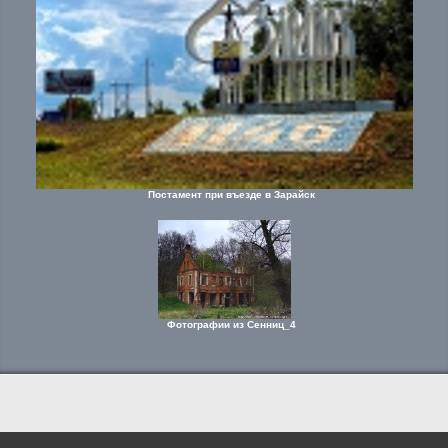
Постамент при въезде в Зарайск
Фотографии из Сенниц_4