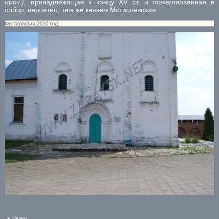
проч.)
, принадлежащая к концу XV ст. и пожертвованная в
собор, вероятно, тем же князем Мстиславским
Фотографии 2010 год:
Назад