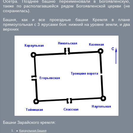
Осетра. Позднее башню переименовали в Богоявленскую,
также по располагавшейся рядом Богоявленской церкви (не
сохранилась).
Башня, как и все проездные башни Кремля в плане
прямоугольная с 3 ярусами боя: нижний на уровне земли, и два
верхних
Башни Зарайского кремля:
Караульная башня